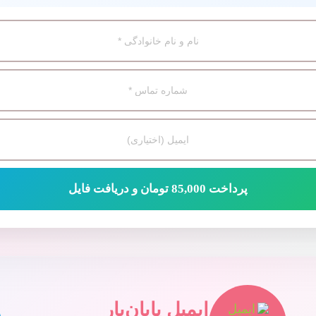
پرداخت 85,000 تومان و دریافت فایل
ایمیل پایان‌یار