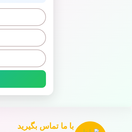
با ما تماس بگیرید