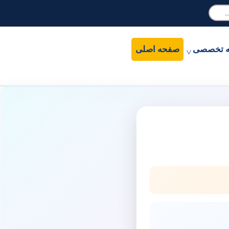
ه تخصصی
صفحه اصلی