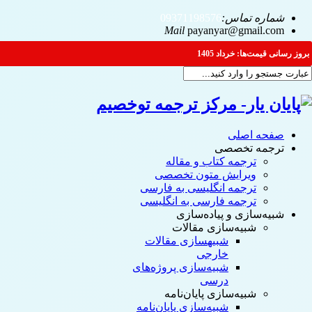
شماره تماس:
09371198576
Mail
payanyar@gmail.com
بروز رسانی قیمت‌ها: خرداد 1405
صفحه اصلی
ترجمه تخصصی
ترجمه کتاب و مقاله
ویرایش متون تخصصی
ترجمه انگلیسی به فارسی
ترجمه فارسی به انگلیسی
شبیه‌سازی و پیاده‌سازی
شبیه‌سازی مقالات
شبیه‎سازی مقالات
خارجی
شبیه‌سازی پروژه‌های
درسی
شبیه‌سازی پایان‌نامه
شبیه‌سازی پایان‌نامه