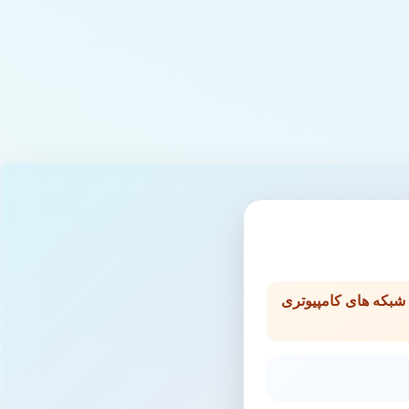
شبکه های کامپیوتری