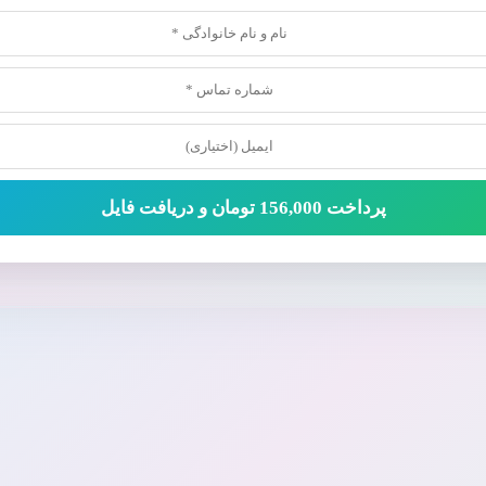
پرداخت 156,000 تومان و دریافت فایل