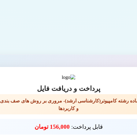
پرداخت و دریافت فایل
ماده رشته کامپیوتر(کارشناسی ارشد)- مروری بر روش های صف بندی 
و کاربردها
قابل پرداخت:
156,000 تومان