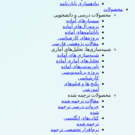
پیاده‎سازی پایان‌نامه
محصولات
محصولات درسی و دانشجویی
سمینارهای آماده
پروپوزال‌های آماده
پایان‎نامه‌های آماده
پروژه‌های کارشناسی
مقالات پژوهشی فارسی
شبیه‌سازی‌ها، تحلیل‌های آماری
شبیه‌سازی های آماده
تحلیل‌های آماری آماده
پاورپوینت‌های آماده
پروژه‌ برنامه‌نویسی
کارشناسی
پکیج ها و فیلم‌های
آموزشی
محصولات ترجمه شده
مقالات ترجمه شده
جزوات درسی ترجمه
شده
کتاب‌های انگلیسی
ترجمه شده
نرم‌افزار تخصصی ترجمه