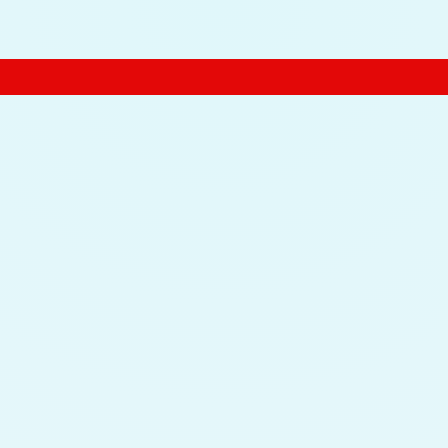
ترجمه تخصصی مقاله، انجام پایان نامه و شبیه سازی مقالات علمی