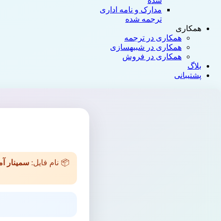
شده
مدارک و نامه‌ اداری
ترجمه شده
همکاری
همکاری در ترجمه
همکاری در شبیه‎سازی
همکاری در فروش
بلاگ
پشتیبانی
📦 نام فایل:
سمینار آ