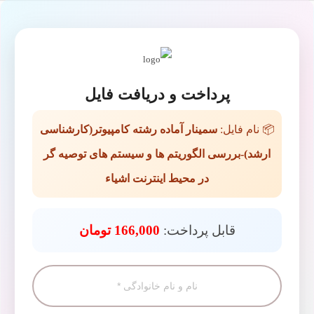
پرداخت و دریافت فایل
📦 نام فایل:
سمینار آماده رشته کامپیوتر(کارشناسی
ارشد)-بررسی الگوریتم ها و سیستم های توصیه گر
در محیط اینترنت اشیاء
قابل پرداخت:
166,000 تومان