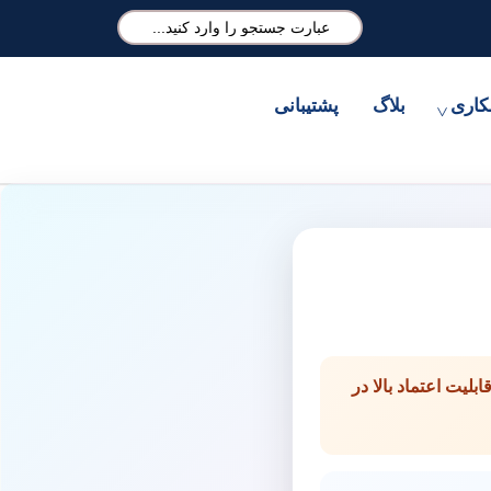
کاری
بلاگ
پشتیبانی
بلیت اعتماد بالا در