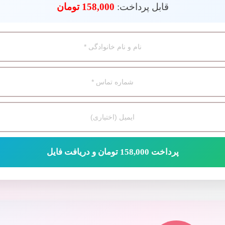
قابل پرداخت:
158,000 تومان
پرداخت 158,000 تومان و دریافت فایل