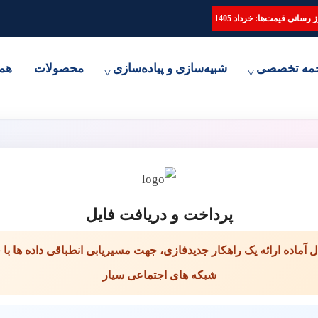
ترجمه تخصصی مقاله، انجام پایان نامه و شبیه سازی مقالات علمی
 رسانی قیمت‌ها: خرداد 1405
مه تخصصی
شبیه‌سازی و پیاده‌سازی
محصولات
هم
پرداخت و دریافت فایل
ل آماده ارائه یک راهکار جدیدفازی، جهت مسیریابی انطباقی داده ها با قا
شبکه های اجتماعی سیار