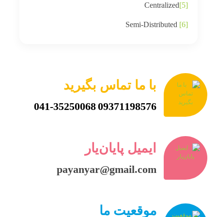
Centralized
[5]
Semi-Distributed
[6]
با ما تماس بگیرید
041-35250068
09371198576
ایمیل پایان‌یار
payanyar@gmail.com
موقعیت ما