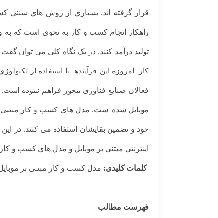
قرار گرفته اند. بسیاري از روش هاي سنتی کس
راهکار انجام کسب و کار به نحوي است که به و
تولید درآمد کنند. در یک نگاه کلی می توان گف
کار. امروزه این فرآیندها با استفاده از تکنو
فعالان صنایع فناوری محور فراهم نموده است. 
موبایل شده است. مدل های کسب و کار مبتنی ب
خود و تضمین بقایشان استفاده می کنند. در 
اینترنتی مبتنی بر موبایل و مدل هاي کسب و کا
کلمات کلیدی:
مدل کسب و کار مبتنی بر موبایل،
فهرست مطالب