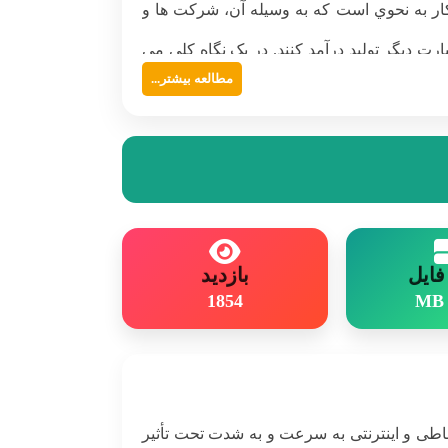
کار به نحوي است که به وسیله آن، شرکت ها و
ت دیگر تولید درآمد کنند. در یک نگاه کلی می
مطالعه بیشتر...
ایل
بازدید
1854
اطی و اینترنتی به سرعت و به شدت تحت تأثیر