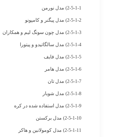
2-5-1-1) مدل نورمن
2-5-1-2) مدل پيگنر و كامپونو
2-5-1-3) مدل چون سونگ ليم و همكاران
2-5-1-4) مدل سالگاتيدو و پيتورا
2-5-1-5) مدل فايف
2-5-1-6) مدل هامر
2-5-1-7) مدل تان
2-5-1-8) مدل شوبار
2-5-1-9) مدل استفاده شده در كره
2-5-1-10) مدل بركستن
2-5-1-11) مدل كومولانين و هاكر