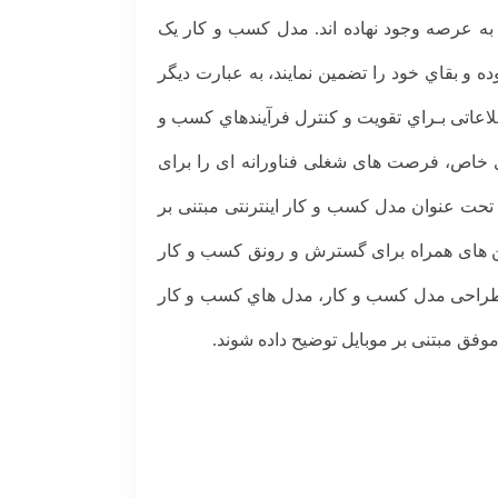
به عرصه وجود نهاده اند. مدل کسب و کار یک
و بقاي خود را تضمین نمایند، به عبارت دیگر
لاعاتی بـراي تقویت و کنترل فرآیندهاي کسب و
های خاص، فرصت های شغلی فناورانه ای را برای
تحت عنوان مدل کسب و کار اینترنتی مبتنی بر
فن های همراه برای گسترش و رونق کسب و کار
 طراحی مدل کسب و کار، مدل هاي کسب و کار
وفق مبتنی بر موبایل توضیح داده شوند.