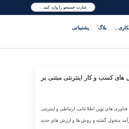
کاری
بلاگ
پشتیبانی
 های کسب و کار اینترنتی مبتنی بر
اوری هاي نوین اطلاعاتی، ارتباطی و اینترنتی
رآمد متحول گشته و روش ها و ارزش هاي جدید