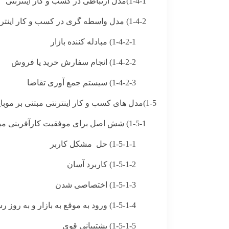
1-4-1)مدل ارتباطی در کسب و کار اینترنتی
1-4-2) مدل واسطه گری در کسب و کار اینترنتی
1-4-2-1) مبادله کننده بازار
1-4-2-2) انجام سفارش خرید یا فروش
1-4-2-3) سیستم جمع آوری تقاضا
1-5)مدل های کسب و کار اینترنتی مبتنی بر موبایل
1-5-1) شش اصل برای موفقیت کارآفرینی مبتنی بر موبایل
1-5-1-1) حل مشکل کاربر
1-5-1-2) کاربرد آسان
1-5-1-3) اختصاصی شدن
1-5-1-4) ورود به موقع به بازار و به روز رسانی
1-5-1-5) پشتیبانی قوی