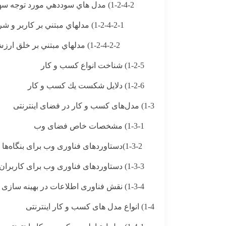
1-2-4-2) مدل هاي سوددهي مورد توجه سهام داران
1-2-4-2-1) مدلهاي مبتني بر كاربر و شركت
1-2-4-2-2) مدلهاي مبتني بر خلق ارزش توسط شركت
1-2-5) شناخت انواع کسب و کار
1-2-6) دلايل شكست يك كسب و كار
1-3) مدل‌های کسب ‌و کار در فضای اینترنتی
1-3-1) مشخصات خاص فضای وب
1-3-2)دستاوردهای فناوری وب برای بنگاه‌ها و سازمانهای تجاری
1-3-3) دستاوردهای فناوری وب برای کاربران و مشتریان
1-3-4) نقش فناوری اطلاعات در بهینه سازی مدل های کسب و کاراینترنتی
1-4) انواع مدل های کسب و کار اینترنتی