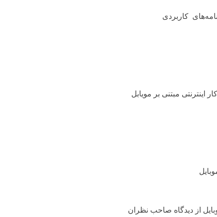
 اینترنتی مبتنی بر مویابل