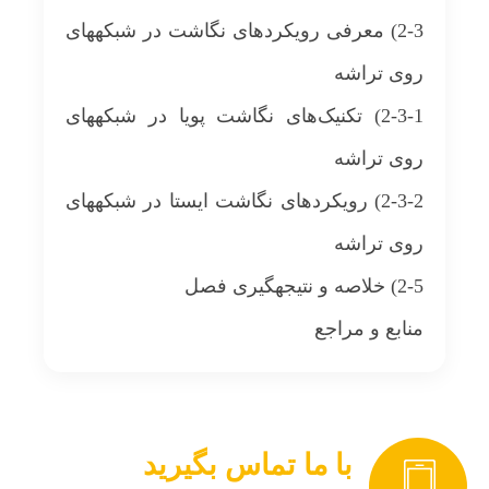
2-3) معرفی رویکردهای نگاشت در شبکه‎های
روی تراشه
2-3-1) تکنیک‌های نگاشت پویا در شبکه‏های
روی تراشه
2-3-2) رویکردهای نگاشت ایستا در شبکه‎های
روی تراشه
2-5) خلاصه و نتیجه‎گیری فصل
منابع و مراجع
با ما تماس بگیرید