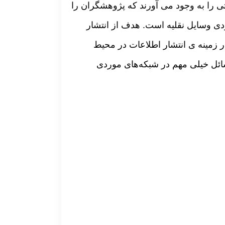
ی را به وجود می آورند که پژوهشگران را
دی وسایل نقلیه است. هدف از انتشار
ر زمينه ی انتشار اطلاعات در محیط
ائل خیلی مهم در شبکه‌های موردی