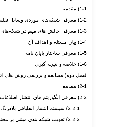
1-1) مقدمه
1-2) معرفی شبکه‌های موردی وسایل نقلیه
1-3) معرفی چالش های مهم در شبکه‌های موردی وسایل نقلیه
1-4) بیان مسئله و اهداف آن
1-5) معرفی ساختار پایان نامه
1-6) خلاصه و نتیجه گیری
فصل دوم) مطالعه و بررسی روش های انت
2-1) مقدمه
2-2) معرفی الگوریتم های انتشار اطلاعات در شبکه‌های موردی وسایل نقلیه
2-2-1) سیستم انتشار انطباقی بلادرنگ برای شبکه های موردی وسایل نقلیه
2-2-2) تقویت شبکه بندی مبتنی بر محتوا برای انتشار داده در شبکه‌ بین خودرویی