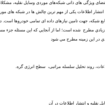
قتضای ویژگی های ذاتی شبکه‌های موردی وسایل نقلیه، مشکلات
 انتشار اطلاعات یکی از مهم ترین چالش ها در شبکه های مور
ابع شبکه، جهت تامین نیازهای داده ای تمامی خودروها است. د
یادي مطرح شده است؛ اما از آنجایي كه این مسئله جزء مس
دي در این زمينه مطرح مي شود
لاعات، روند تحلیل سلسله مراتبی، سطح انرژی گره.
ل نقلیه و انتشار اطلاعات در آن