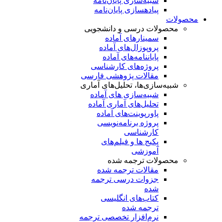
شبیه‌سازی پایان‌نامه
پیاده‎سازی پایان‌نامه
محصولات
محصولات درسی و دانشجویی
سمینارهای آماده
پروپوزال‌های آماده
پایان‎نامه‌های آماده
پروژه‌های کارشناسی
مقالات پژوهشی فارسی
شبیه‌سازی‌ها، تحلیل‌های آماری
شبیه‌سازی های آماده
تحلیل‌های آماری آماده
پاورپوینت‌های آماده
پروژه‌ برنامه‌نویسی
کارشناسی
پکیج ها و فیلم‌های
آموزشی
محصولات ترجمه شده
مقالات ترجمه شده
جزوات درسی ترجمه
شده
کتاب‌های انگلیسی
ترجمه شده
نرم‌افزار تخصصی ترجمه