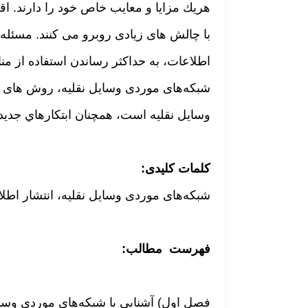
هريك مزايا و معايب خاص خود را دارند. ا
با چالش های زیادی روبرو می کنند. مسئله
اطلاعات، به حداکثر رساندن استفاده از من
شبکه‌های موردی وسایل نقلیه، روش های ز
وسایل نقلیه است، همچنان ابتكارهاي جدی
کلمات کلیدی:
شبکه‌های موردی وسایل نقلیه، انتشار اط
فهرست مطالب:
فصل اول) آشنایی با شبکه‌های موردی وسای