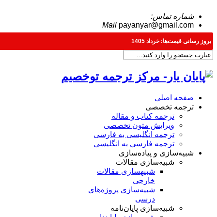
شماره تماس:
09371198576
Mail
payanyar@gmail.com
بروز رسانی قیمت‌ها: خرداد 1405
صفحه اصلی
ترجمه تخصصی
ترجمه کتاب و مقاله
ویرایش متون تخصصی
ترجمه انگلیسی به فارسی
ترجمه فارسی به انگلیسی
شبیه‌سازی و پیاده‌سازی
شبیه‌سازی مقالات
شبیه‎سازی مقالات
خارجی
شبیه‌سازی پروژه‌های
درسی
شبیه‌سازی پایان‌نامه