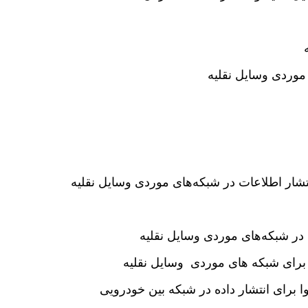
شار اطلاعات در شبکه‌های موردی وسایل نقلیه