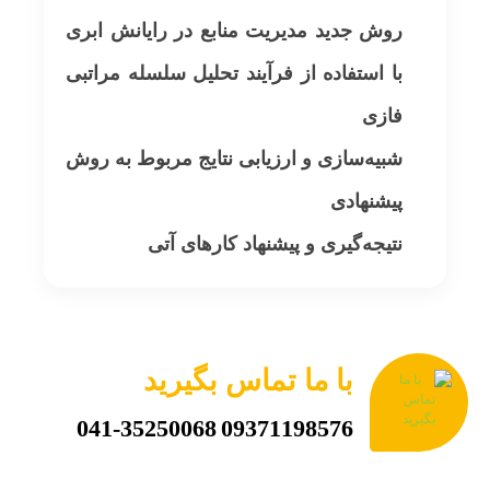
روش جدید مدیریت منابع در رایانش ابری
با استفاده از فرآیند تحلیل سلسله مراتبی
فازی
شبیه‌سازی و ارزیابی نتایج مربوط به روش
پیشنهادی
نتیجه‌گیری و پیشنهاد کارهای آتی
با ما تماس بگیرید
041-35250068
09371198576