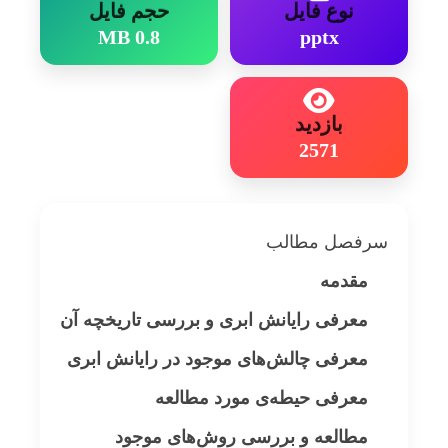
نوع فایل
حجم فایل
0.8 MB
pptx
بازدید
2571
سرفصل مطالب
مقدمه
معرفی رایانش ابری و بررسی تاریخچه آن
معرفی چالش‌های موجود در رایانش ابری
معرفی حیطه‌ی مورد مطالعه
مطالعه و بررسی روش‌های موجود