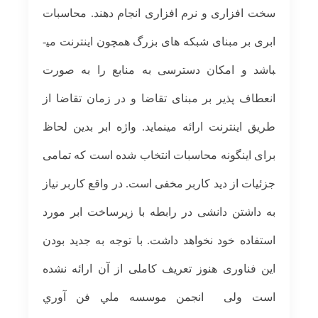
سخت افزاری و نرم افزاری انجام دهند. محاسبات
ابری بر مبنای شبکه های بزرگ همچون اینترنت می­
باشد و امکان دسترسی به منابع را به صورت
انعطاف پذیر بر مبنای تقاضا و در زمان تقاضا از
طریق اینترنت ارائه می­نماید. واژه ابر بدین لحاظ
برای اینگونه محاسبات انتخاب شده است که تمامی
جزئیات از دید کاربر مخفی است. در واقع کاربر نیاز
به داشتن دانشی در رابطه با زیرساخت ابر مورد
استفاده خود نخواهد داشت. با توجه به جدید بودن
این فناوری هنوز تعریف کاملی از آن ارائه نشده
است ولی انجمن موسسه ملي فن آوري