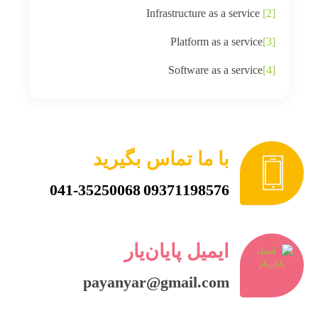
Infrastructure as a service
[2]
Platform as a service
[3]
Software as a service
[4]
با ما تماس بگیرید
041-35250068
09371198576
ایمیل پایان‌یار
payanyar@gmail.com