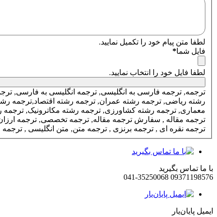
لطفا متن پیام خود را تکمیل نمایید.
فایل شما
*
لطفا فایل خود را انتخاب نمایید.
ترجمه, ترجمه فارسی به انگلیسی, ترجمه انگلیسی به فارسی, ترجم
ترجمه نقره ای , ترجمه برنزی , ترجمه متن, متن انگلیسی , ترجمه متن سخت , ترجم
با ما تماس بگیرید
041-35250068
09371198576
ایمیل پایان‌یار