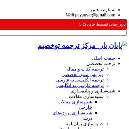
شماره تماس:
09371198576
Mail
payanyar@gmail.com
بروز رسانی قیمت‌ها: خرداد 1405
صفحه اصلی
ترجمه تخصصی
ترجمه کتاب و مقاله
ویرایش متون تخصصی
ترجمه انگلیسی به فارسی
ترجمه فارسی به انگلیسی
شبیه‌سازی و پیاده‌سازی
شبیه‌سازی مقالات
شبیه‎سازی مقالات
خارجی
شبیه‌سازی پروژه‌های
درسی
شبیه‌سازی پایان‌نامه