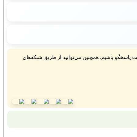
در صورتی که موفق به ارسال سفارش از طریق فرم سایت نشدید، درخواست خود را به ایمیل زیر ارسال نمایید تا در اسرع وقت پاسخگو باشیم. همچنین می‌توانید از طریق شبکه‌های