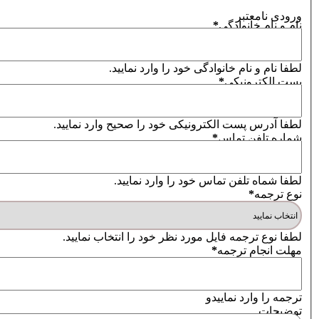
ورودی نامعتبر
نام و نام خانوادگی
*
لطفا نام و نام خانوادگی خود را وارد نمایید.
پست الکترونیکی
*
لطفا آدرس پست الکترونیکی خود را صحیح وارد نمایید.
شماره تلفن تماس
*
لطفا شماه تلفن تماس خود را وارد نمایید.
نوع ترجمه
*
لطفا نوع ترجمه فایل مورد نظر خود را انتخاب نمایید.
مهلت انجام ترجمه
*
ترجمه را وارد نماییدو
توضیحات