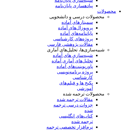
شبیه‌سازی پایان‌نامه
پیاده‎سازی پایان‌نامه
محصولات
محصولات درسی و دانشجویی
سمینارهای آماده
پروپوزال‌های آماده
پایان‎نامه‌های آماده
پروژه‌های کارشناسی
مقالات پژوهشی فارسی
شبیه‌سازی‌ها، تحلیل‌های آماری
شبیه‌سازی های آماده
تحلیل‌های آماری آماده
پاورپوینت‌های آماده
پروژه‌ برنامه‌نویسی
کارشناسی
پکیج ها و فیلم‌های
آموزشی
محصولات ترجمه شده
مقالات ترجمه شده
جزوات درسی ترجمه
شده
کتاب‌های انگلیسی
ترجمه شده
نرم‌افزار تخصصی ترجمه