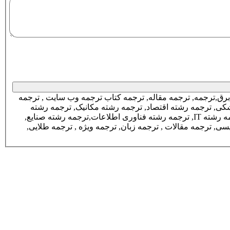
برق,ترجمه, ترجمه مقاله, ترجمه کتاب ترجمه وب سایت , ترجمه
رشته ریاضی, ترجمه رشته عمران, ترجمه رشته اقتصاد,ترجمه رشته شیمی, ترجمه رشته مدیریت, ترجمه رشته ریاضی, ترجمه رشته پزشکی, ترجمه رشته اقتصاد, ترجمه رشته مکانیک, ترجمه رشته
معماری, ترجمه رشته کشاورزی, ترجمه رشته مکاترونیک, ترجمه رشته حسابداری, ترجمه رشته روانشناسی, ترجمه رشته دامداری, ترجمه رشته IT, ترجمه رشته فناوری اطلاعات,ترجمه رشته صنایع,
ترجمه مقاله , سفارش ترجمه مقاله, ترجمه تخصصی, ترجمه ارزان, ترجمه کامل, ترجمه کتاب, ترجمه فوری , ترجمه طلایی , ترجمه انگلیسی, ترجمه مقالات , ترجمه زبان, ترجمه ویژه , ترجمه طلایی,