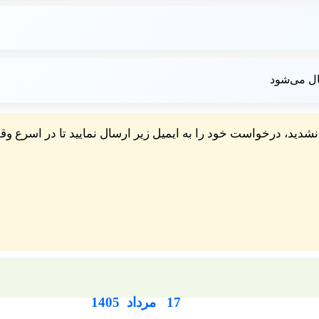
ال می‌شود