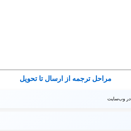
مراحل ترجمه از ارسال تا تحویل
در وب‌سایت