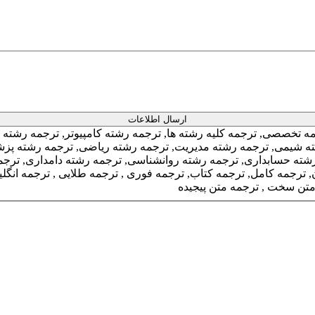
ه تخصصی, ترجمه کلیه رشته ها, ترجمه رشته کامپیوتر, ترجمه رشته 
ه متن پیجیده