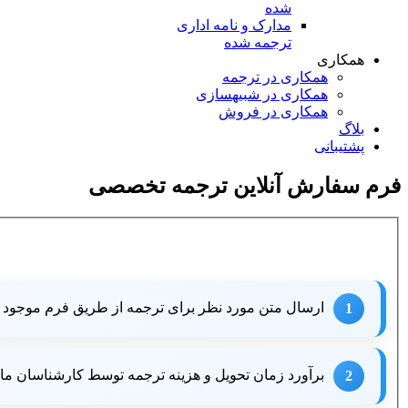
شده
مدارک و نامه‌ اداری
ترجمه شده
همکاری
همکاری در ترجمه
همکاری در شبیه‎سازی
همکاری در فروش
بلاگ
پشتیبانی
فرم سفارش آنلاین ترجمه تخصصی
ارسال متن مورد نظر برای ترجمه از طریق فرم موجود 
1
برآورد زمان تحویل و هزینه ترجمه توسط کارشناسان ما
2